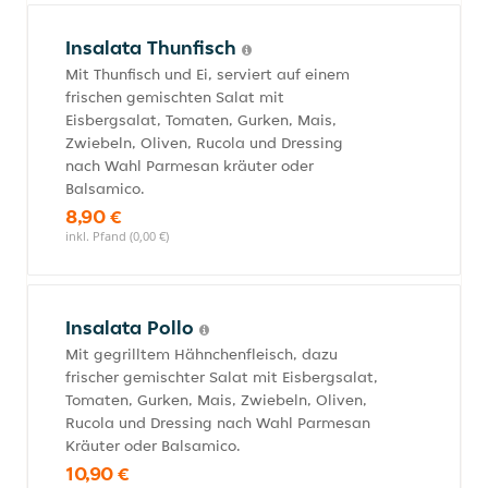
Insalata Thunfisch
Mit Thunfisch und Ei, serviert auf einem
frischen gemischten Salat mit
Eisbergsalat, Tomaten, Gurken, Mais,
Zwiebeln, Oliven, Rucola und Dressing
nach Wahl Parmesan kräuter oder
Balsamico.
8,90 €
inkl. Pfand (0,00 €)
Insalata Pollo
Mit gegrilltem Hähnchenfleisch, dazu
frischer gemischter Salat mit Eisbergsalat,
Tomaten, Gurken, Mais, Zwiebeln, Oliven,
Rucola und Dressing nach Wahl Parmesan
Kräuter oder Balsamico.
10,90 €