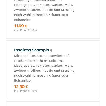
Eisbergsalat, Tomaten, Gurken, Mais,
Zwiebeln, Oliven, Rucola und Dressing
nach Wahl Parmesan Kräuter oder
Balsamico.
11,90 €
inkl. Pfand (0,00 €)
Insalata Scampis
Mit gegrillten Scampi, serviert auf
frischem gemischtem Salat mit
Eisbergsalat, Tomaten, Gurken, Mais,
Zwiebeln, Oliven, Rucola und Dressing
nach Wahl Parmesan Kräuter oder
Balsamico.
12,90 €
inkl. Pfand (0,00 €)