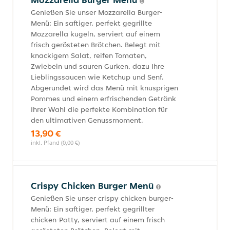
Genießen Sie unser Mozzarella Burger-
Menü: Ein saftiger, perfekt gegrillte
Mozzarella kugeln, serviert auf einem
frisch gerösteten Brötchen. Belegt mit
knackigem Salat, reifen Tomaten,
Zwiebeln und sauren Gurken, dazu Ihre
Lieblingssaucen wie Ketchup und Senf.
Abgerundet wird das Menü mit knusprigen
Pommes und einem erfrischenden Getränk
Ihrer Wahl die perfekte Kombination für
den ultimativen Genussmoment.
13,90 €
inkl. Pfand (0,00 €)
Crispy Chicken Burger Menü
Genießen Sie unser crispy chicken burger-
Menü: Ein saftiger, perfekt gegrillter
chicken-Patty, serviert auf einem frisch