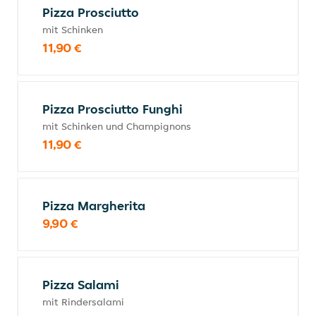
Pizza Prosciutto
mit Schinken
11,90 €
Pizza Prosciutto Funghi
mit Schinken und Champignons
11,90 €
Pizza Margherita
9,90 €
Pizza Salami
mit Rindersalami