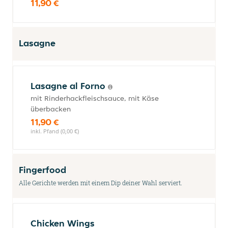
11,90 €
Lasagne
Lasagne al Forno
mit Rinderhackfleischsauce, mit Käse
überbacken
11,90 €
inkl. Pfand (0,00 €)
Fingerfood
Alle Gerichte werden mit einem Dip deiner Wahl serviert.
Chicken Wings