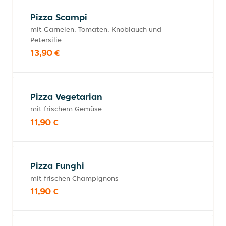
Pizza Scampi
mit Garnelen, Tomaten, Knoblauch und
Petersilie
13,90 €
Pizza Vegetarian
mit frischem Gemüse
11,90 €
Pizza Funghi
mit frischen Champignons
11,90 €