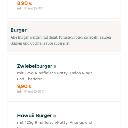
8,90 €
inkl. Pfand (0,00 €)
Burger
Alle Burger werden mit Salat, Tomaten, roten Zwiebeln, sauren
Gurken und Cocktailsauce zubereitet.
Zwiebelburger
mit 125g Rindfleisch-Patty, Onion Rings
und Cheddar
9,90 €
inkl. Pfand (0,00 €)
Hawaii Burger
mit 125g Rindfleisch-Patty, Ananas und