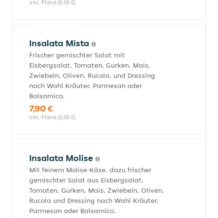
inkl. Pfand (0,00 €)
Insalata Mista
Frischer gemischter Salat mit
Eisbergsalat, Tomaten, Gurken, Mais,
Zwiebeln, Oliven, Rucola, und Dressing
nach Wahl Kräuter, Parmesan oder
Balsamico.
7,90 €
inkl. Pfand (0,00 €)
Insalata Molise
Mit feinem Molise-Käse, dazu frischer
gemischter Salat aus Eisbergsalat,
Tomaten, Gurken, Mais, Zwiebeln, Oliven,
Rucola und Dressing nach Wahl Kräuter,
Parmesan oder Balsamico.