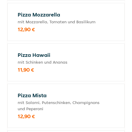
Pizza Mozzarella
mit Mozzarella, Tomaten und Basilikum
12,90 €
Pizza Hawaii
mit Schinken und Ananas
11,90 €
Pizza Mista
mit Salami, Putenschinken, Champignons
und Peperoni
12,90 €