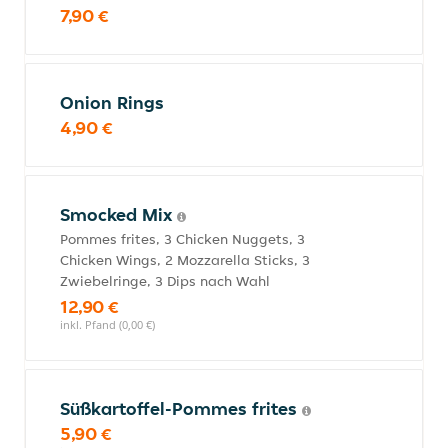
7,90 €
Onion Rings
4,90 €
Smocked Mix
Pommes frites, 3 Chicken Nuggets, 3
Chicken Wings, 2 Mozzarella Sticks, 3
Zwiebelringe, 3 Dips nach Wahl
12,90 €
inkl. Pfand (0,00 €)
Süßkartoffel-Pommes frites
5,90 €